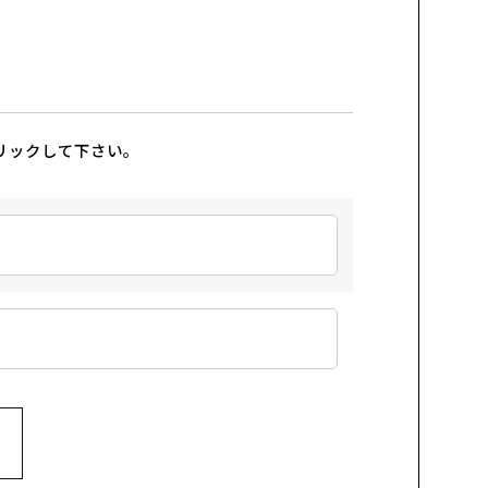
リックして下さい。