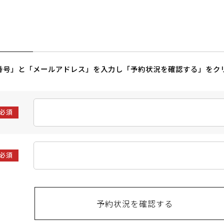
番号」と「メールアドレス」を入力し「予約状況を確認する」をク
必須
必須