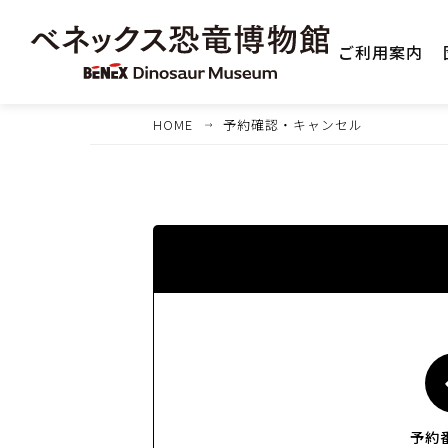
ご利用案内
HOME
予約確認・キャンセル
1
予約