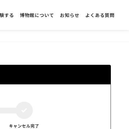
験する
博物館について
お知らせ
よくある質問
キャンセル完了