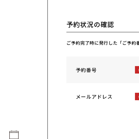
予約状況の確認
ご予約完了時に発行した「ご予約
予約番号
メールアドレス