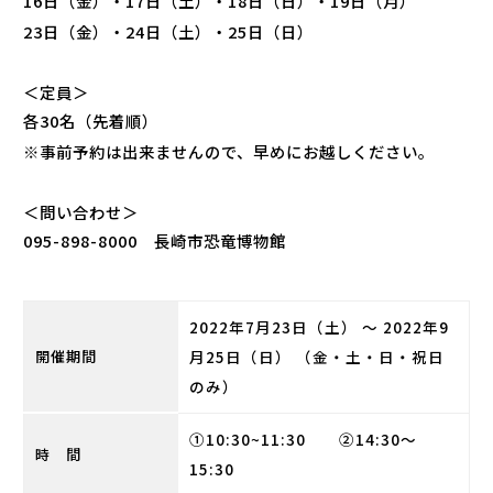
16日（金）・17日（土）・18日（日）・19日（月）
23日（金）・24日（土）・25日（日）
＜定員＞
各30名（先着順）
※事前予約は出来ませんので、早めにお越しください。
＜問い合わせ＞
095-898-8000 長崎市恐竜博物館
2022年7月23日（土） ～ 2022年9
開催期間
月25日（日）
（金・土・日・祝日
のみ）
①10:30~11:30 ②14:30〜
時 間
15:30