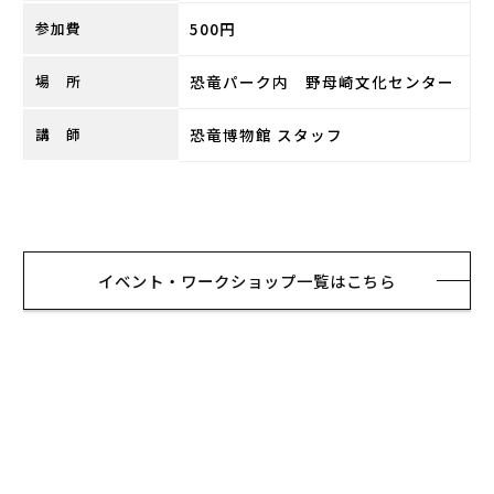
参加費
500円
場 所
恐竜パーク内 野母崎文化センター
講 師
恐竜博物館 スタッフ
イベント・ワークショップ一覧はこちら