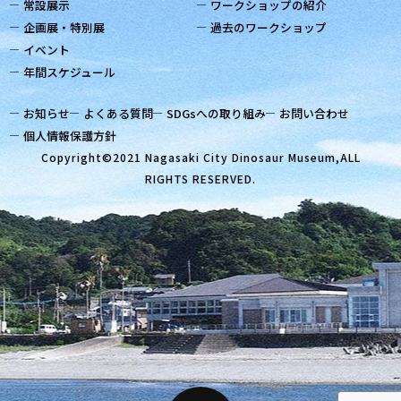
常設展示
ワークショップの紹介
企画展・特別展
過去のワークショップ
イベント
年間スケジュール
お知らせ
よくある質問
SDGsへの取り組み
お問い合わせ
個人情報保護方針
Copyright©2021 Nagasaki City Dinosaur Museum,ALL
RIGHTS RESERVED.