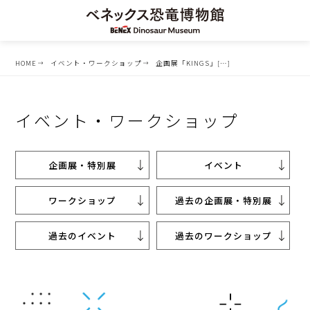
HOME
イベント・ワークショップ
企画展「KINGS」[…]
イベント・ワークショップ
企画展・特別展
イベント
ワークショップ
過去の企画展・特別展
過去のイベント
過去のワークショップ