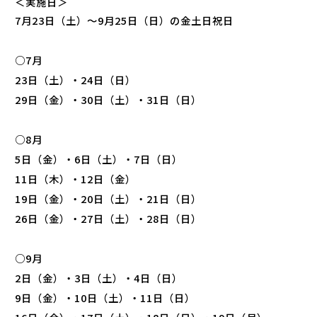
＜実施日＞
7月23日（土）〜9月25日（日）の金土日祝日
○7月
23日（土）・24日（日）
29日（金）・30日（土）・31日（日）
○8月
5日（金）・6日（土）・7日（日）
11日（木）・12日（金）
19日（金）・20日（土）・21日（日）
26日（金）・27日（土）・28日（日）
○9月
2日（金）・3日（土）・4日（日）
9日（金）・10日（土）・11日（日）