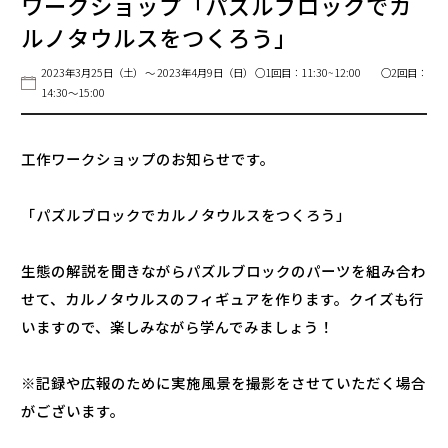
ワークショップ「パズルブロックでカ
ルノタウルスをつくろう」
2023年3月25日（土） ～ 2023年4月9日（日）
○1回目：11:30~12:00 ○2回目：
14:30〜15:00
工作ワークショップのお知らせです。
「パズルブロックでカルノタウルスをつくろう」
生態の解説を聞きながらパズルブロックのパーツを組み合わ
せて、カルノタウルスのフィギュアを作ります。クイズも行
いますので、楽しみながら学んでみましょう！
※
記録や広報のために実施風景を撮影をさせていただく場合
がございます。