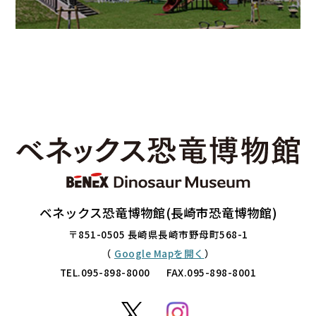
ベネックス恐竜博物館(長崎市恐竜博物館)
〒851-0505 長崎県長崎市野母町568-1
（
Google Mapを開く
）
TEL.
095-898-8000
FAX.095-898-8001