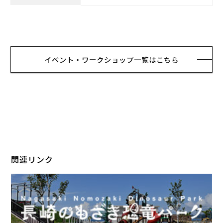
イベント・ワークショップ一覧はこちら
関連リンク