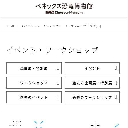
HOME
イベント・ワークショップ
ワークショップ「パズ[…]
イベント・ワークショップ
企画展・特別展
イベント
ワークショップ
過去の企画展・特別展
過去のイベント
過去のワークショップ