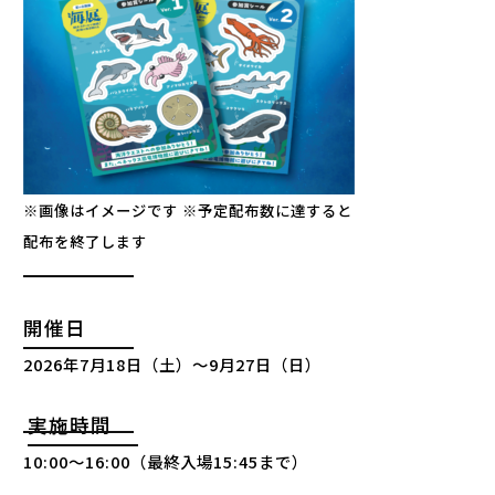
※画像はイメージです ※予定配布数に達すると
配布を終了します
開催日
2026年7月18日（土）～9月27日（日）
実施時間
10:00〜16:00（最終入場15:45まで）