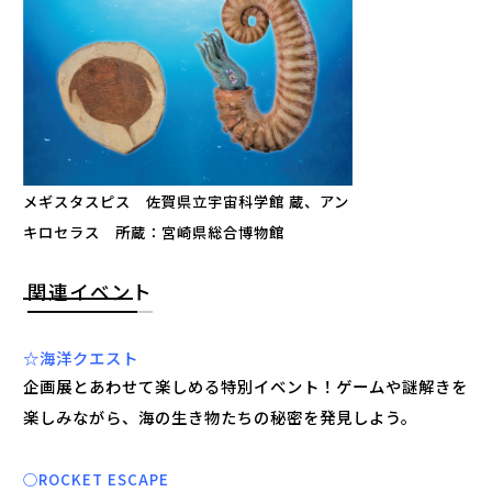
メギスタスピス 佐賀県立宇宙科学館 蔵、アン
キロセラス 所蔵：宮崎県総合博物館
関連イベント
☆海洋クエスト
企画展とあわせて楽しめる特別イベント！ゲームや謎解きを
楽しみながら、海の生き物たちの秘密を発見しよう。
○ROCKET ESCAPE