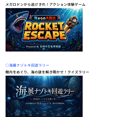
メガロドンから逃げきれ！アクション体験ゲーム
○海展ナゾトキ回遊ラリー
館内をめぐり、海の謎を解き明かせ！クイズラリー