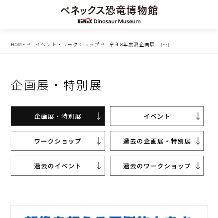
HOME
イベント・ワークショップ
令和8年度夏企画展 […]
企画展・特別展
企画展・特別展
イベント
ワークショップ
過去の企画展・特別展
過去のイベント
過去のワークショップ