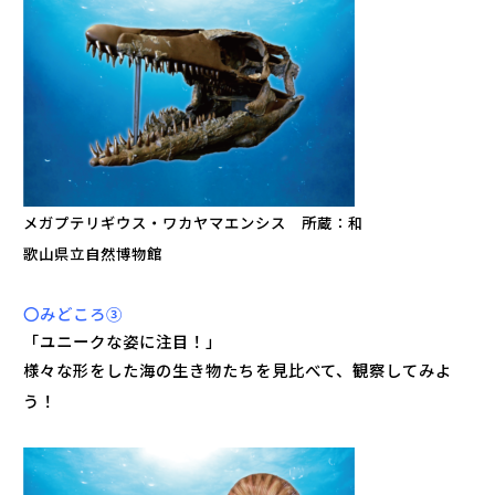
メガプテリギウス・ワカヤマエンシス 所蔵：和
歌山県立自然博物館
〇みどころ③
「ユニークな姿に注目！」
様々な形をした海の生き物たちを見比べて、観察してみよ
う！