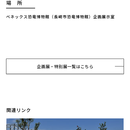
場 所
ベネックス恐竜博物館（長崎市恐竜博物館）企画展示室
企画展・特別展一覧はこちら
関連リンク