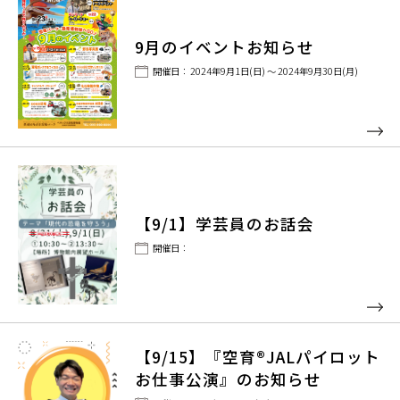
9月のイベントお知らせ
開催日： 2024年9月1日(日) ～ 2024年9月30日(月)
【9/1】学芸員のお話会
開催日：
【9/15】『空育®JALパイロット
お仕事公演』のお知らせ