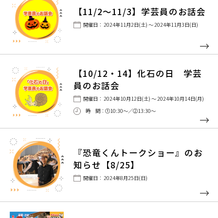
【11/2～11/3】学芸員のお話会
開催日： 2024年11月2日(土) ～ 2024年11月3日(日)
【10/12・14】化石の日 学芸
員のお話会
開催日： 2024年10月12日(土) ～ 2024年10月14日(月)
時 間：①10:30〜／②13:30〜
『恐竜くんトークショー』のお
知らせ【8/25】
開催日： 2024年8月25日(日)