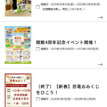
開催日： 2025年10月31日(金) ～ 2025年11月30日(日)
（設置期限は無し。常設しております。）
開館4周年記念イベント開催！
開催日： 2025年10月26日(日) ～ 2025年11月3日(月)
（終了）【新春】恐竜おみくじ
をひこう！
開催日： 2026年1月2日(金) ～ 2026年1月12日(月)