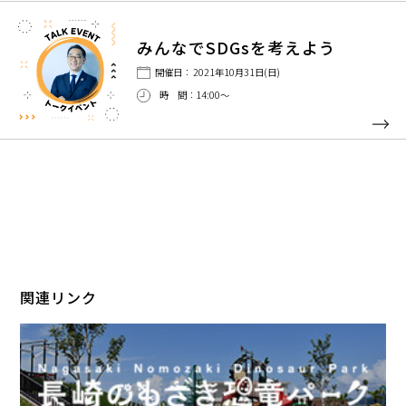
みんなでSDGsを考えよう
開催日： 2021年10月31日(日)
時 間：14:00～
関連リンク