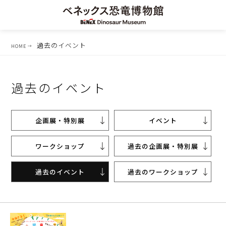
過去のイベント
HOME
過去のイベント
企画展・特別展
イベント
ワークショップ
過去の企画展・特別展
過去のイベント
過去のワークショップ