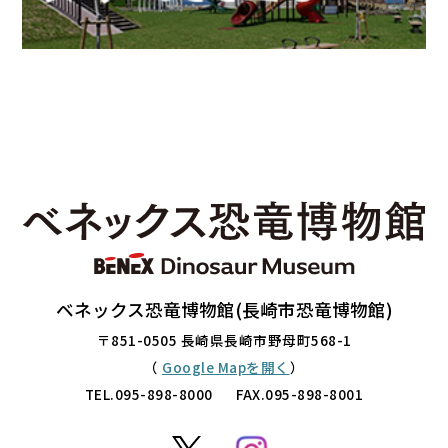
ベネックス恐竜博物館(長崎市恐竜博物館)
〒851-0505 長崎県長崎市野母町568-1
（
Google Mapを開く
）
TEL.
095-898-8000
FAX.095-898-8001