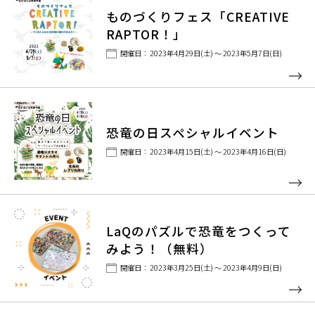
ものづくりフェス「CREATIVE
RAPTOR！」
開催日： 2023年4月29日(土) ～ 2023年5月7日(日)
恐竜の日スペシャルイベント
開催日： 2023年4月15日(土) ～ 2023年4月16日(日)
LaQのパズルで恐竜をつくって
みよう！（無料）
開催日： 2023年3月25日(土) ～ 2023年4月9日(日)