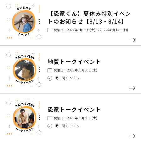
【恐竜くん】夏休み特別イベン
トのお知らせ【8/13・8/14】
開催日： 2022年8月13日(土) ～ 2022年8月14日(日)
地質トークイベント
開催日： 2021年10月30日(土)
時 間：15:30～
恐竜トークイベント
開催日： 2021年10月30日(土)
時 間：11:00～