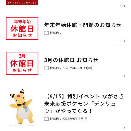
年末年始休館・開館のお知らせ
開催日：
3月の休館日 お知らせ
開催日： ～ 2025年12月1日(月)
【9/15】特別イベント ながさき
未来応援ポケモン「デンリュ
ウ」がやってくる！
開催日： 2025年9月15日(月)