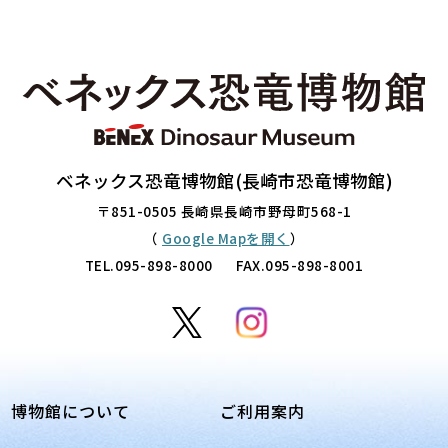
ベネックス恐竜博物館(長崎市恐竜博物館)
〒851-0505 長崎県長崎市野母町568-1
（
Google Mapを開く
）
TEL.
095-898-8000
FAX.095-898-8001
博物館について
ご利用案内