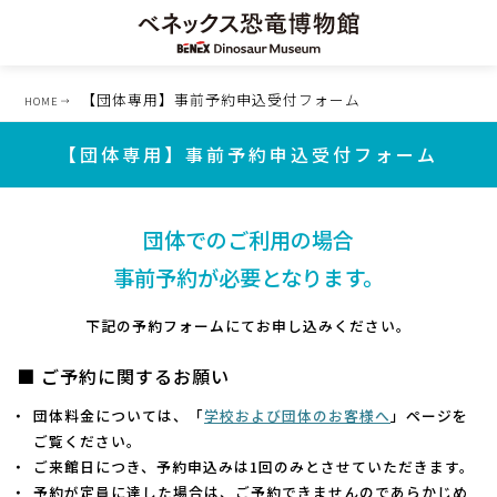
【団体専用】事前予約申込受付フォーム
HOME
【団体専用】事前予約申込受付フォーム
団体でのご利用の場合
事前予約が必要となります。
下記の予約フォームにてお申し込みください。
■ ご予約に関するお願い
団体料金については、「
学校および団体のお客様へ
」ページを
ご覧ください。
ご来館日につき、予約申込みは1回のみとさせていただきます。
予約が定員に達した場合は、ご予約できませんのであらかじめ