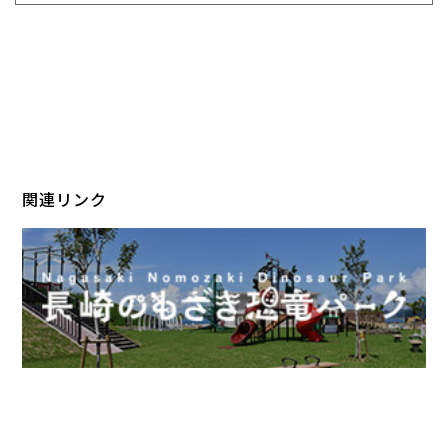
関連リンク