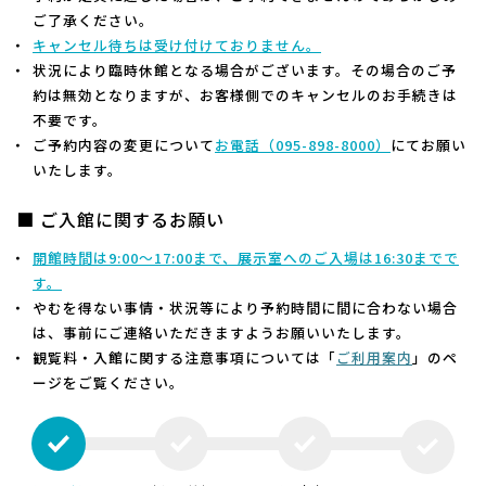
ご了承ください。
キャンセル待ちは受け付けておりません。
状況により臨時休館となる場合がございます。その場合のご予
約は無効となりますが、お客様側でのキャンセルのお手続きは
不要です。
ご予約内容の変更について
お電話（
095-898-8000）
にてお願い
いたします。
■ ご入館に関するお願い
開館時間は9:00～17:00まで、展示室へのご入場は16:30までで
す。
やむを得ない事情・状況等により予約時間に間に合わない場合
は、事前にご連絡いただきますようお願いいたします。
観覧料・入館に関する注意事項については「
ご利用案内
」のペ
ージをご覧ください。