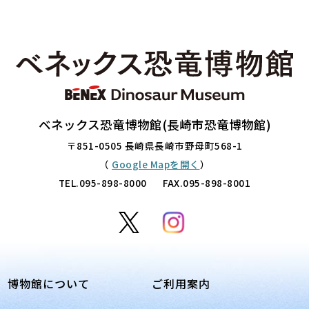
ベネックス恐竜博物館(長崎市恐竜博物館)
〒851-0505 長崎県長崎市野母町568-1
（
Google Mapを開く
）
TEL.
095-898-8000
FAX.095-898-8001
博物館について
ご利用案内