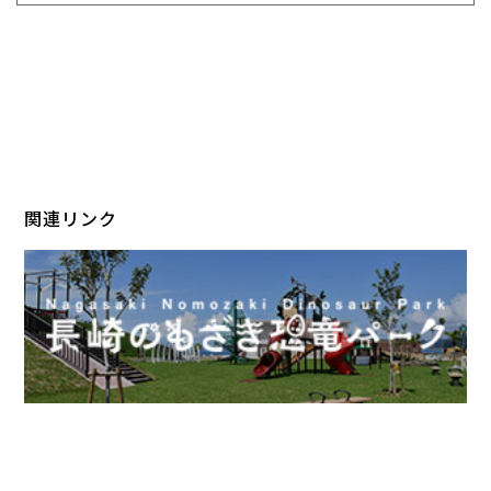
関連リンク