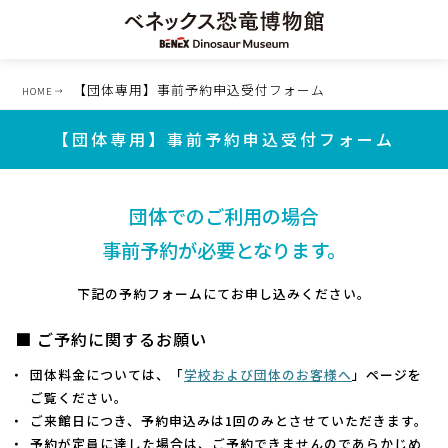
【団体専用】事前予約申込受付フォーム
HOME
【団体専用】事前予約申込受付フォーム
団体でのご利用の場合
事前予約が必要となります。
下記の予約フォームにてお申し込みください。
■ ご予約に関するお願い
団体料金については、「
学校および団体のお客様へ
」ページを
ご覧ください。
ご来館日につき、予約申込みは1回のみとさせていただきます。
予約が定員に達した場合は、ご予約できませんのであらかじめ