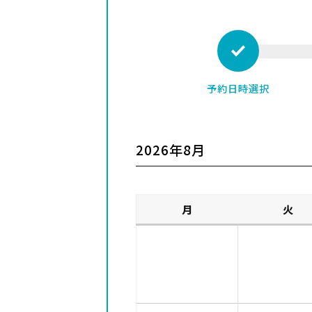
予約日時選択
2026年8月
月
火