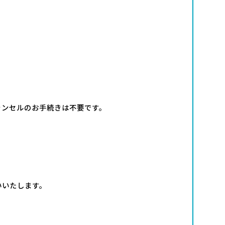
ャンセルのお手続きは不要です。
いいたします。