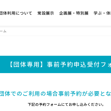
団体利用について
常設展示
企画展・特別展
学ぶ・体
ーム
【団体専用】事前予約申込受付フ
団体でのご利用の場合
事前予約が必要と
下記の予約フォームにてお申し込みください。