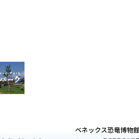
ベネックス恐竜博物館