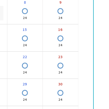
8
9
〇
〇
24
24
15
16
〇
〇
24
24
22
23
〇
〇
24
24
29
30
〇
〇
24
24