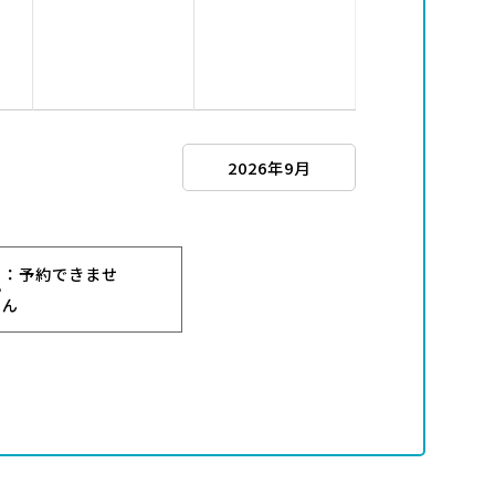
2026年9月
：予約できませ
ー
ん