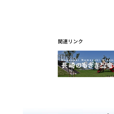
関連リンク