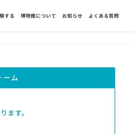
験する
博物館について
お知らせ
よくある質問
ォーム
なります。