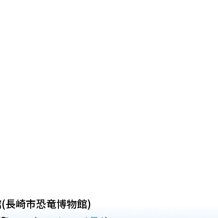
(長崎市恐竜博物館)