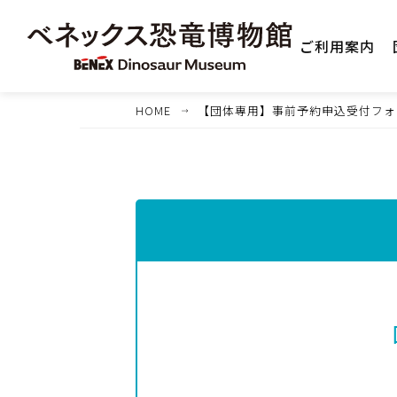
ご利用案内
HOME
【団体専用】事前予約申込受付フォ
1