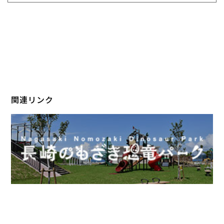
関連リンク