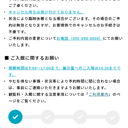
ご了承ください。
キャンセル待ちは受け付けておりません。
状況により臨時休館となる場合がございます。その場合のご予
約は無効となりますが、お客様側でのキャンセルのお手続きは
不要です。
ご予約内容の変更について
お電話（
095-898-8000）
にてお願い
いたします。
■ ご入館に関するお願い
開館時間は9:00～17:00まで、展示室へのご入場は16:30までで
す。
やむを得ない事情・状況等により予約時間に間に合わない場合
は、事前にご連絡いただきますようお願いいたします。
観覧料・入館に関する注意事項については「
ご利用案内
」のペ
ージをご覧ください。