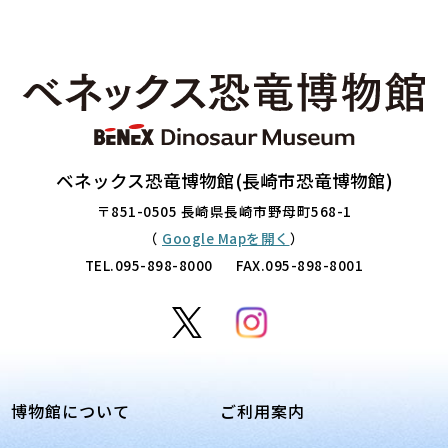
ベネックス恐竜博物館(長崎市恐竜博物館)
〒851-0505 長崎県長崎市野母町568-1
（
Google Mapを開く
）
TEL.
095-898-8000
FAX.095-898-8001
博物館について
ご利用案内