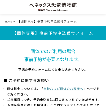
【団体専用】事前予約申込受付フォーム
HOME
【団体専用】事前予約申込受付フォーム
団体でのご利用の場合
事前予約が必要となります。
下記の予約フォームにてお申し込みください。
■ ご予約に関するお願い
団体料金については、「
学校および団体のお客様へ
」ページを
ご覧ください。
ご来館日につき、予約申込みは1回のみとさせていただきます。
予約が定員に達した場合は、ご予約できませんのであらかじめ