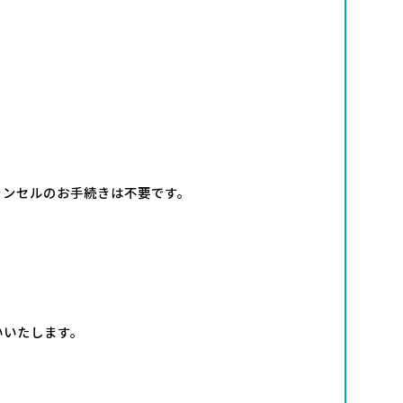
ャンセルのお手続きは不要です。
いいたします。