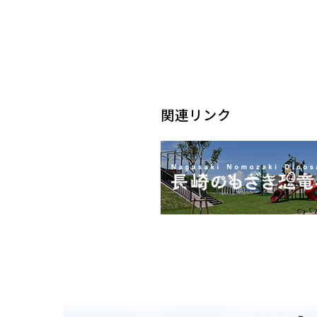
関連リンク