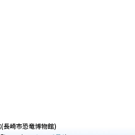
(長崎市恐竜博物館)