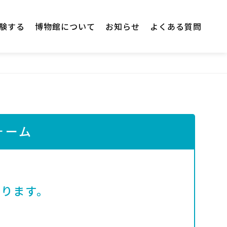
験する
博物館について
お知らせ
よくある質問
ォーム
なります。