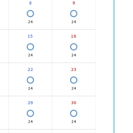
8
9
〇
〇
24
24
15
16
〇
〇
24
24
22
23
〇
〇
24
24
29
30
〇
〇
24
24