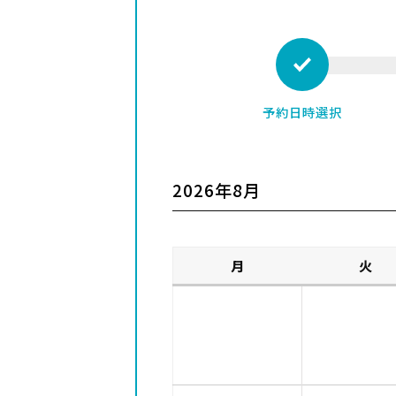
予約日時選択
2026年8月
月
火