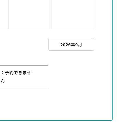
2026年9月
：予約できませ
ー
ん