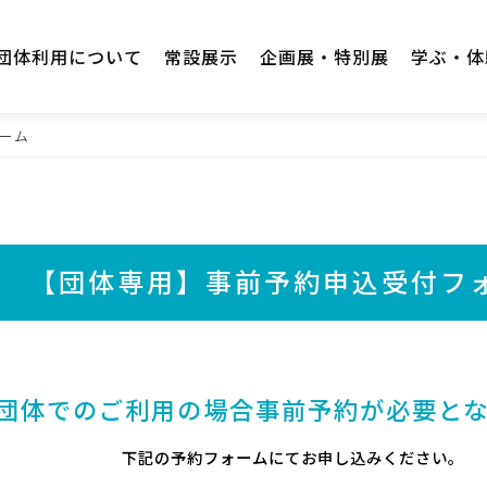
団体利用について
常設展示
企画展・特別展
学ぶ・体
ーム
【団体専用】事前予約申込受付フ
団体でのご利用の場合
事前予約が必要と
下記の予約フォームにてお申し込みください。