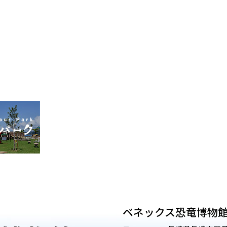
ベネックス恐竜博物館