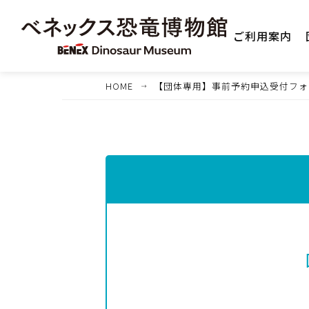
ご利用案内
HOME
【団体専用】事前予約申込受付フォ
1