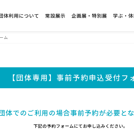
団体利用について
常設展示
企画展・特別展
学ぶ・体
ーム
【団体専用】事前予約申込受付フ
団体でのご利用の場合
事前予約が必要と
下記の予約フォームにてお申し込みください。