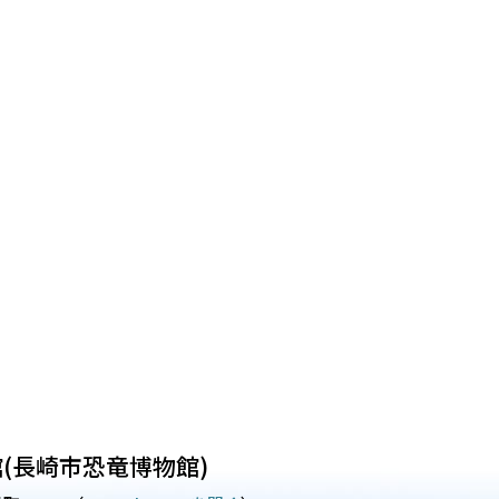
(長崎市恐竜博物館)