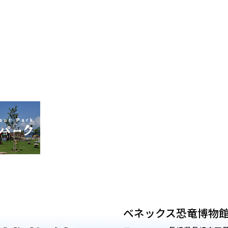
ベネックス恐竜博物館