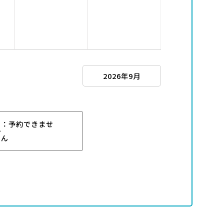
2026年9月
：予約できませ
ー
ん