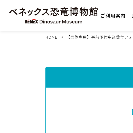
ご利用案内
HOME
【団体専用】事前予約申込受付フォ
1