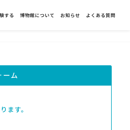
験する
博物館について
お知らせ
よくある質問
ォーム
なります。