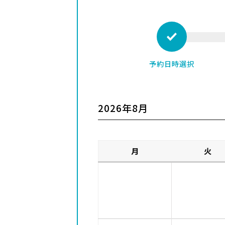
予約日時選択
2026年8月
月
火