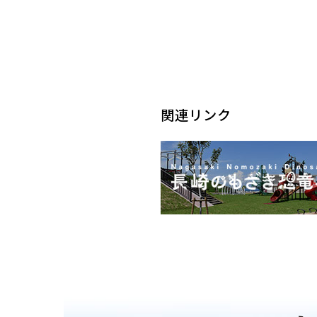
関連リンク