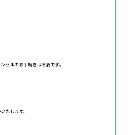
ャンセルのお手続きは不要です。
いいたします。