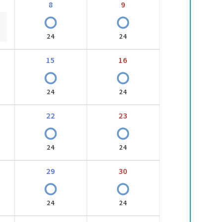
8
9
〇
〇
24
24
15
16
〇
〇
24
24
22
23
〇
〇
24
24
29
30
〇
〇
24
24