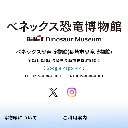
ベネックス恐竜博物館(長崎市恐竜博物館)
〒851-0505 長崎県長崎市野母町568-1
（
Google Mapを開く
）
TEL.
095-898-8000
FAX.095-898-8001
博物館について
ご利用案内