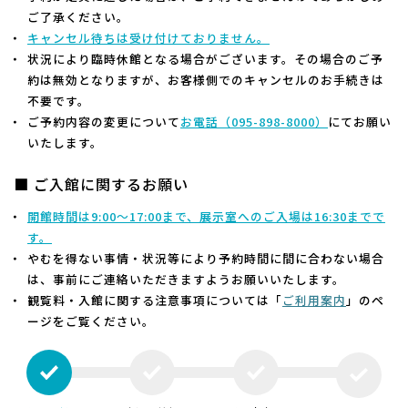
ご了承ください。
キャンセル待ちは受け付けておりません。
状況により臨時休館となる場合がございます。その場合のご予
約は無効となりますが、お客様側でのキャンセルのお手続きは
不要です。
ご予約内容の変更について
お電話（
095-898-8000）
にてお願い
いたします。
■ ご入館に関するお願い
開館時間は9:00～17:00まで、展示室へのご入場は16:30までで
す。
やむを得ない事情・状況等により予約時間に間に合わない場合
は、事前にご連絡いただきますようお願いいたします。
観覧料・入館に関する注意事項については「
ご利用案内
」のペ
ージをご覧ください。