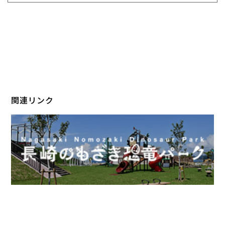
関連リンク