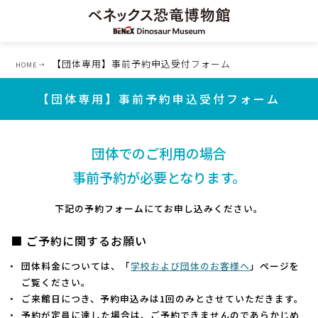
【団体専用】事前予約申込受付フォーム
HOME
【団体専用】事前予約申込受付フォーム
団体でのご利用の場合
事前予約が必要となります。
下記の予約フォームにてお申し込みください。
■ ご予約に関するお願い
団体料金については、「
学校および団体のお客様へ
」ページを
ご覧ください。
ご来館日につき、予約申込みは1回のみとさせていただきます。
予約が定員に達した場合は、ご予約できませんのであらかじめ