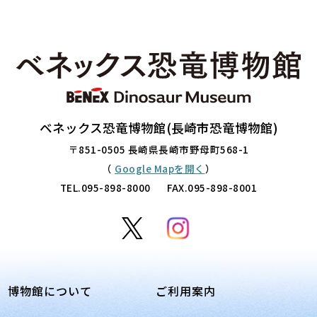
ベネックス恐竜博物館(長崎市恐竜博物館)
〒851-0505 長崎県長崎市野母町568-1
（
Google Mapを開く
）
TEL.
095-898-8000
FAX.095-898-8001
博物館について
ご利用案内