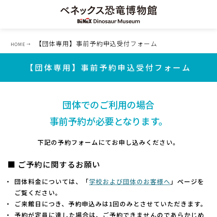
【団体専用】事前予約申込受付フォーム
HOME
【団体専用】事前予約申込受付フォーム
団体でのご利用の場合
事前予約が必要となります。
下記の予約フォームにてお申し込みください。
■ ご予約に関するお願い
団体料金については、「
学校および団体のお客様へ
」ページを
ご覧ください。
ご来館日につき、予約申込みは1回のみとさせていただきます。
予約が定員に達した場合は、ご予約できませんのであらかじめ