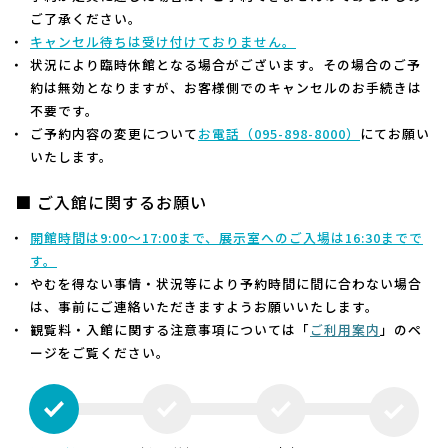
ご了承ください。
キャンセル待ちは受け付けておりません。
状況により臨時休館となる場合がございます。その場合のご予
約は無効となりますが、お客様側でのキャンセルのお手続きは
不要です。
ご予約内容の変更について
お電話（
095-898-8000）
にてお願い
いたします。
■ ご入館に関するお願い
開館時間は9:00～17:00まで、展示室へのご入場は16:30までで
す。
やむを得ない事情・状況等により予約時間に間に合わない場合
は、事前にご連絡いただきますようお願いいたします。
観覧料・入館に関する注意事項については「
ご利用案内
」のペ
ージをご覧ください。