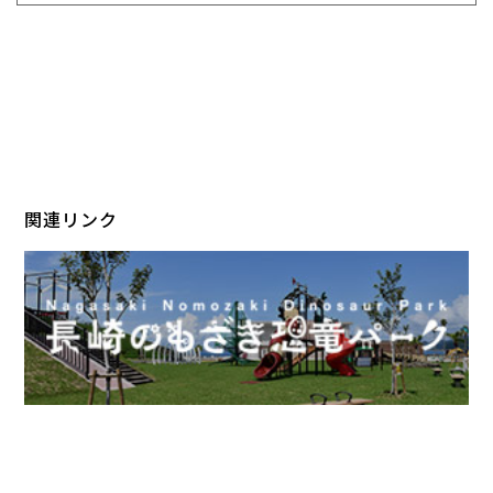
関連リンク