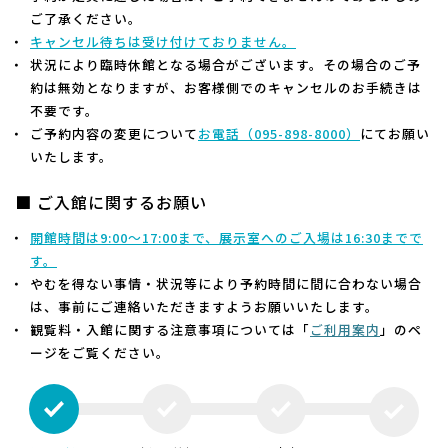
ご了承ください。
キャンセル待ちは受け付けておりません。
状況により臨時休館となる場合がございます。その場合のご予
約は無効となりますが、お客様側でのキャンセルのお手続きは
不要です。
ご予約内容の変更について
お電話（
095-898-8000）
にてお願い
いたします。
■ ご入館に関するお願い
開館時間は9:00～17:00まで、展示室へのご入場は16:30までで
す。
やむを得ない事情・状況等により予約時間に間に合わない場合
は、事前にご連絡いただきますようお願いいたします。
観覧料・入館に関する注意事項については「
ご利用案内
」のペ
ージをご覧ください。