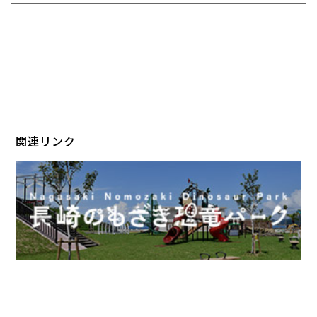
関連リンク