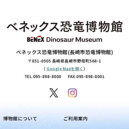
ベネックス恐竜博物館(長崎市恐竜博物館)
〒851-0505 長崎県長崎市野母町568-1
（
Google Mapを開く
）
TEL.
095-898-8000
FAX.095-898-8001
博物館について
ご利用案内