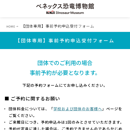
【団体専用】事前予約申込受付フォーム
HOME
【団体専用】事前予約申込受付フォーム
団体でのご利用の場合
事前予約が必要となります。
下記の予約フォームにてお申し込みください。
■ ご予約に関するお願い
団体料金については、「
学校および団体のお客様へ
」ページを
ご覧ください。
ご来館日につき、予約申込みは1回のみとさせていただきます。
予約が定員に達した場合は、ご予約できませんのであらかじめ