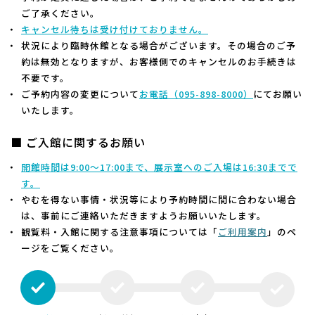
ご了承ください。
キャンセル待ちは受け付けておりません。
状況により臨時休館となる場合がございます。その場合のご予
約は無効となりますが、お客様側でのキャンセルのお手続きは
不要です。
ご予約内容の変更について
お電話（
095-898-8000）
にてお願い
いたします。
■ ご入館に関するお願い
開館時間は9:00～17:00まで、展示室へのご入場は16:30までで
す。
やむを得ない事情・状況等により予約時間に間に合わない場合
は、事前にご連絡いただきますようお願いいたします。
観覧料・入館に関する注意事項については「
ご利用案内
」のペ
ージをご覧ください。