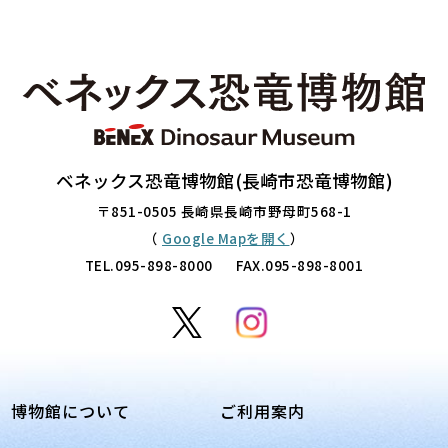
ベネックス恐竜博物館(長崎市恐竜博物館)
〒851-0505 長崎県長崎市野母町568-1
（
Google Mapを開く
）
TEL.
095-898-8000
FAX.095-898-8001
博物館について
ご利用案内