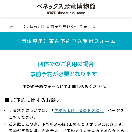
【団体専用】事前予約申込受付フォーム
HOME
【団体専用】事前予約申込受付フォーム
団体でのご利用の場合
事前予約が必要となります。
下記の予約フォームにてお申し込みください。
■ ご予約に関するお願い
団体料金については、「
学校および団体のお客様へ
」ページを
ご覧ください。
ご来館日につき、予約申込みは1回のみとさせていただきます。
予約が定員に達した場合は、ご予約できませんのであらかじめ