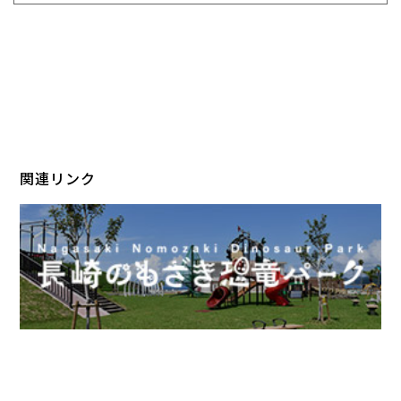
関連リンク