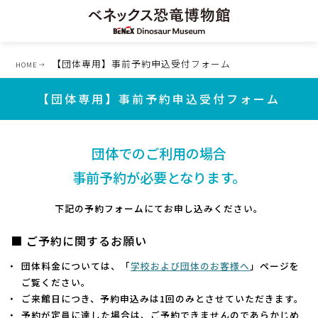
【団体専用】事前予約申込受付フォーム
HOME
【団体専用】事前予約申込受付フォーム
団体でのご利用の場合
事前予約が必要となります。
下記の予約フォームにてお申し込みください。
■ ご予約に関するお願い
団体料金については、「
学校および団体のお客様へ
」ページを
ご覧ください。
ご来館日につき、予約申込みは1回のみとさせていただきます。
予約が定員に達した場合は、ご予約できませんのであらかじめ