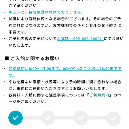
ご了承ください。
キャンセル待ちは受け付けておりません。
状況により臨時休館となる場合がございます。その場合のご予
約は無効となりますが、お客様側でのキャンセルのお手続きは
不要です。
ご予約内容の変更について
お電話（
095-898-8000）
にてお願い
いたします。
■ ご入館に関するお願い
開館時間は9:00～17:00まで、展示室へのご入場は16:30までで
す。
やむを得ない事情・状況等により予約時間に間に合わない場合
は、事前にご連絡いただきますようお願いいたします。
観覧料・入館に関する注意事項については「
ご利用案内
」のペ
ージをご覧ください。