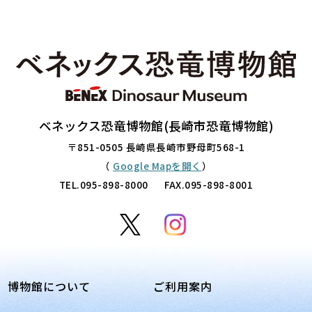
ベネックス恐竜博物館(長崎市恐竜博物館)
〒851-0505 長崎県長崎市野母町568-1
（
Google Mapを開く
）
TEL.
095-898-8000
FAX.095-898-8001
博物館について
ご利用案内