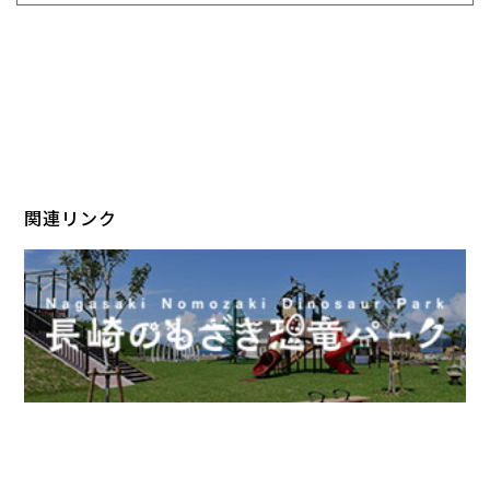
関連リンク