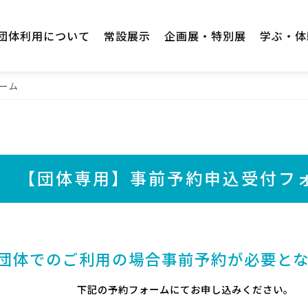
団体利用について
常設展示
企画展・特別展
学ぶ・体
ーム
【団体専用】事前予約申込受付フ
団体でのご利用の場合
事前予約が必要と
下記の予約フォームにてお申し込みください。