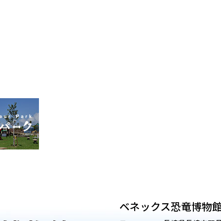
ベネックス恐竜博物館