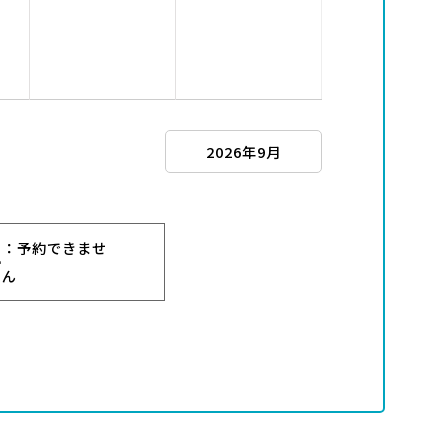
2026年9月
：予約できませ
ー
ん