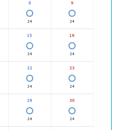
8
9
〇
〇
24
24
15
16
〇
〇
24
24
22
23
〇
〇
24
24
29
30
〇
〇
24
24