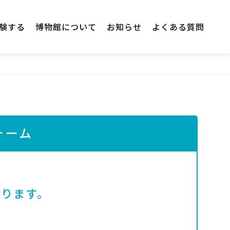
験する
博物館について
お知らせ
よくある質問
ォーム
なります。