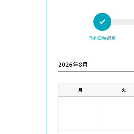
予約日時選択
2026年8月
月
火