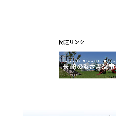
関連リンク