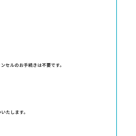
ャンセルのお手続きは不要です。
いいたします。