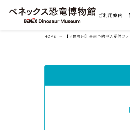
ご利用案内
HOME
【団体専用】事前予約申込受付フォ
1