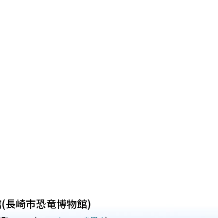
(長崎市恐竜博物館)