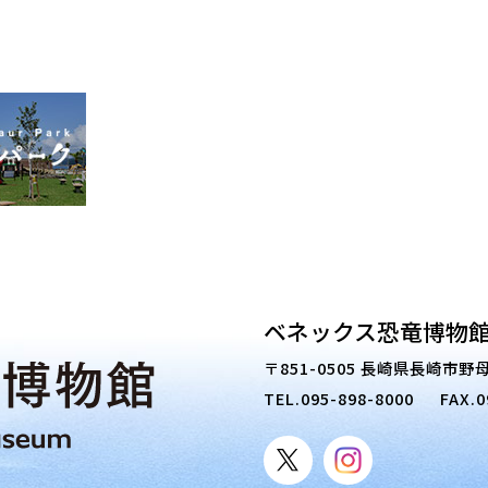
ベネックス恐竜博物館
〒851-0505 長崎県長崎市野母
TEL.
095-898-8000
FAX.0