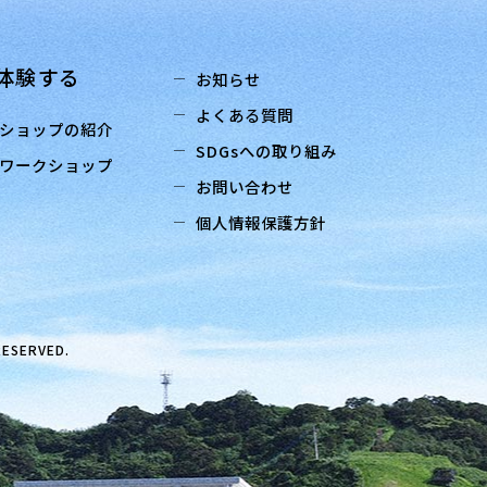
体験する
お知らせ
よくある質問
ショップの紹介
SDGsへの取り組み
ワークショップ
お問い合わせ
個人情報保護方針
RESERVED.