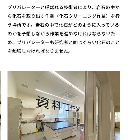
、
プリパレーターと呼ばれる技術者により、岩石の中か
ら化石を取り出す作業（化石クリーニング作業）を行
う場所です。岩石の中で化石がどのように入っている
のかを予想しながら作業を進めなければならないた
め、プリパレーターも研究者と同じぐらい化石のこと
を勉強しなければなりません。