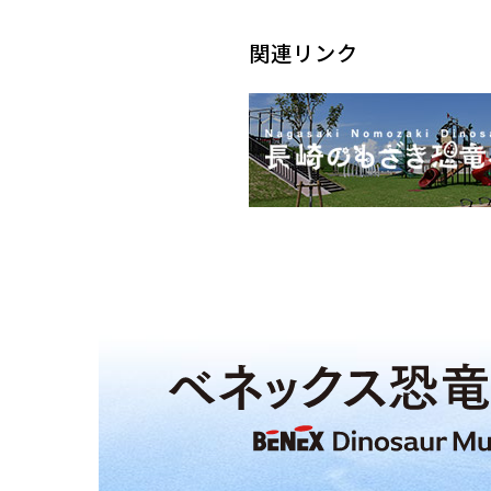
関連リンク