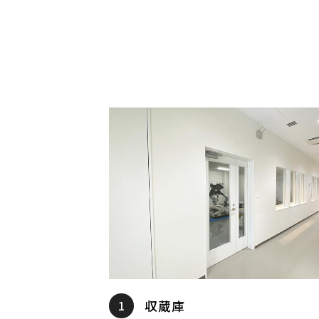
1
収蔵庫