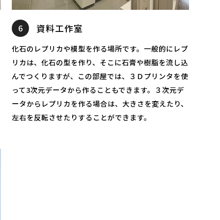
6
資料工作室
化石のレプリカや模型を作る場所です。一般的にレプ
リカは、化石の型を作り、そこに石膏や樹脂を流し込
んでつくりますが、この部屋では、３Ｄプリンタを使
って3次元データから作ることもできます。３次元デ
ら
ータからレプリカを作る場合は、大きさを変えたり、
左右を反転させたりすることができます。