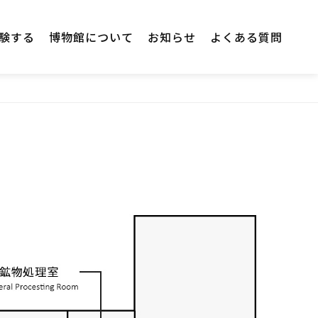
験する
博物館について
お知らせ
よくある質問