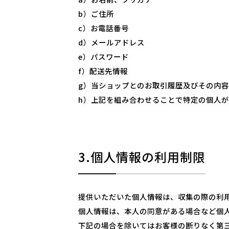
b）ご住所
c）お電話番号
d）メールアドレス
e）パスワード
f）配送先情報
g）当ショップとのお取引履歴及びその内容
h）上記を組み合わせることで特定の個人
3.個人情報の利用制限
提供いただいた個人情報は、収集の際の利
個人情報は、本人の同意がある場合など個
下記の場合を除いてはお客様の断りなく第