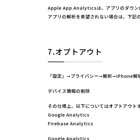
Apple App Analyticsは、
アプリの解析を希望されない場合は、下記
7.オプトアウト
「設定」➞プライバシー➞解析➞iPhone解
デバイス情報の削除
その仕様上、以下についてはオプトアウト
Google Analytics
Firebase Analytics
Google Analytics