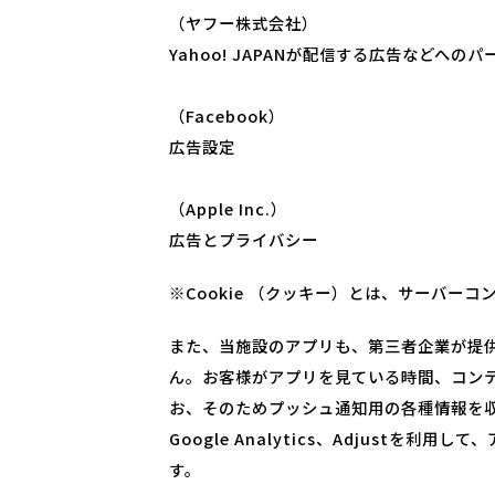
（ヤフー株式会社）
Yahoo! JAPANが配信する広告などへの
（Facebook）
広告設定
（Apple Inc.）
広告とプライバシー
※Cookie （クッキー）とは、サーバ
また、当施設のアプリも、第三者企業が提
ん。お客様がアプリを見ている時間、コン
お、そのためプッシュ通知用の各種情報を収集します
Google Analytics、Adjus
す。