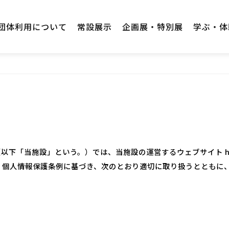
団体利用について
常設展示
企画展・特別展
学ぶ・体
下「当施設」という。）では、当施設の運営するウェブサイト https
、個人情報保護条例に基づき、次のとおり適切に取り扱うとともに