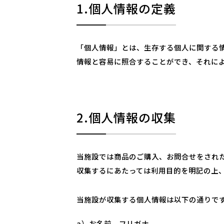
1.個人情報の定義
「個人情報」とは、生存する個人に関する
情報と容易に照合することができ、それに
2.個人情報の収集
当施設では商品のご購入、お問合せをされ
収集するにあたっては利用目的を明記の上
当施設が収集する個人情報は以下の通りで
a）お名前、フリガナ