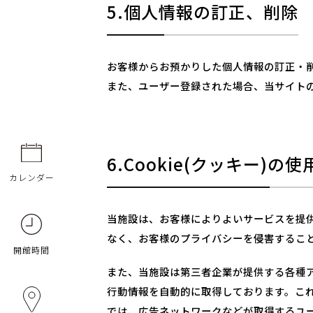
5.個人情報の訂正、削除
お客様からお預かりした個人情報の訂正・
また、ユーザー登録された場合、当サイト
6.Cookie(クッキー
カレンダー
当施設は、お客様によりよいサービスを提供
なく、お客様のプライバシーを侵害するこ
開館時間
また、当施設は第三者企業が提供する各種ア
行動情報を自動的に取得しております。これ
では、広告ネットワークなどが取得するユ