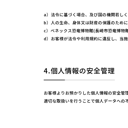
a）法令に基づく場合、及び国の機関若し
b）人の生命、身体又は財産の保護のため
c）ベネックス恐竜博物館(長崎市恐竜博物
d）お客様が法令や利用規約に違反し、当
4.個人情報の安全管理
お客様よりお預かりした個人情報の安全管
適切な取扱いを行うことで個人データへの