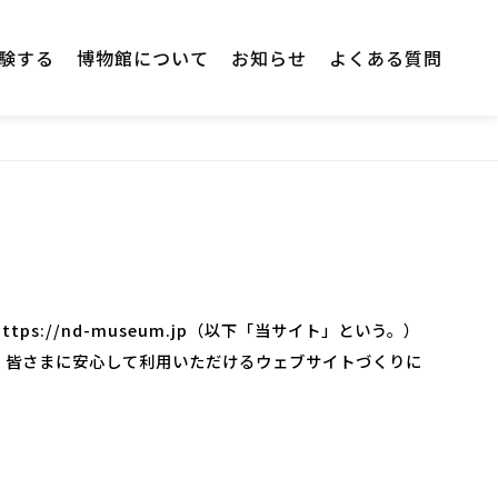
験する
博物館について
お知らせ
よくある質問
://nd-museum.jp（以下「当サイト」という。）
、皆さまに安心して利用いただけるウェブサイトづくりに