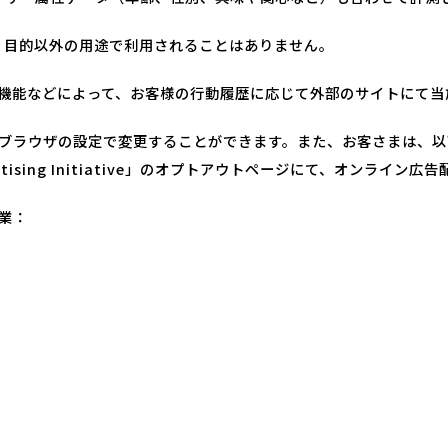
、目的以外の用途で利用されることはありません。
ング機能などによって、お客様の行動履歴に応じて外部のサイトにて
は、ブラウザの設定で変更することができます。また、お客さまは、
rtising Initiative」のオプトアウトページにて、オンライ
企業：