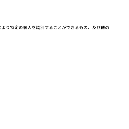
により特定の個人を識別することができるもの、及び他の
。