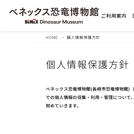
ご利用案内
HOME
個人情報保護方針
個人情報保護方針
ベネックス恐竜博物館(長崎市恐竜博物館)（以
での個人情報の収集・利用・管理について
努めていきます。
1