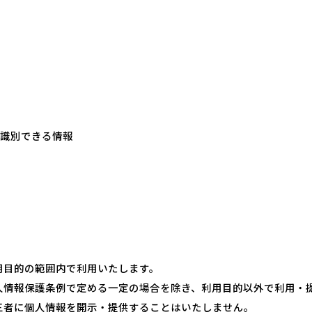
が識別できる情報
用目的の範囲内で利用いたします。
人情報保護条例で定める一定の場合を除き、利用目的以外で利用・
三者に個人情報を開示・提供することはいたしません。