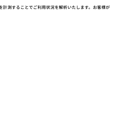
ザー数を計測することでご利用状況を解析いたします。お客様が