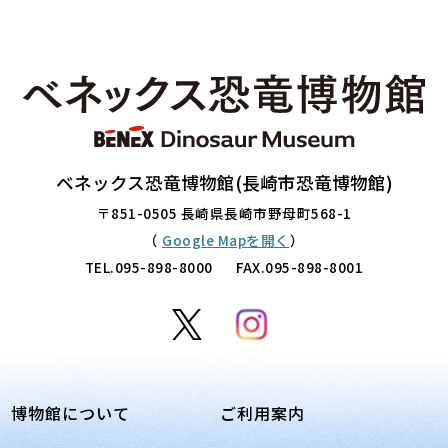
ベネックス恐竜博物館(長崎市恐竜博物館)
〒851-0505 長崎県長崎市野母町568-1
（
Google Mapを開く
）
TEL.
095-898-8000
FAX.095-898-8001
博物館について
ご利用案内