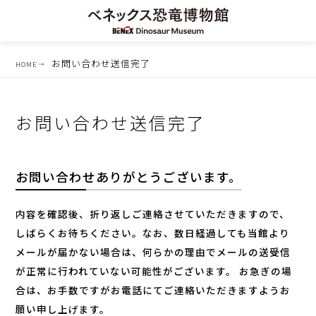
お問い合わせ送信完了
HOME
お問い合わせ送信完了
お問い合わせありがとうございます。
内容を確認後、折り返しご連絡させていただきますので、
しばらくお待ちください。
なお、数日経過しても当館より
メールが届かない場合は、何らかの理由でメールの送受信
が正常に行われていない可能性がございます。
お急ぎの場
合は、お手数ですがお電話にてご連絡いただきますようお
願い申し上げます。