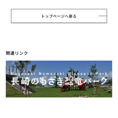
トップページへ戻る
関連リンク