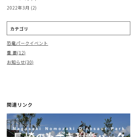
2022年3月
(2)
カテゴリ
恐竜パークイベント
重 要(12)
お知らせ(30)
関連リンク