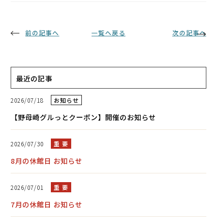
前の記事へ
一覧へ戻る
次の記事へ
最近の記事
2026/07/18
お知らせ
【野母崎グルっとクーポン】開催のお知らせ
2026/07/30
重 要
8月の休館日 お知らせ
2026/07/01
重 要
7月の休館日 お知らせ