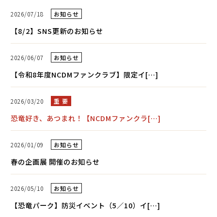
2026/07/18
お知らせ
【8/2】SNS更新のお知らせ
2026/06/07
お知らせ
【令和8年度NCDMファンクラブ】限定イ[…]
2026/03/20
重 要
恐竜好き、あつまれ！【NCDMファンクラ[…]
2026/01/09
お知らせ
春の企画展 開催のお知らせ
2026/05/10
お知らせ
【恐竜パーク】防災イベント（5／10）イ[…]