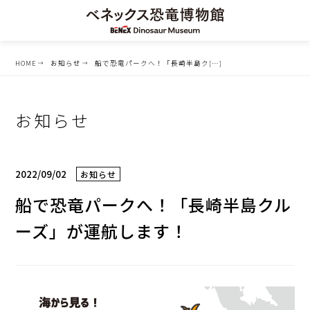
HOME
お知らせ
船で恐竜パークへ！「長崎半島ク[…]
お知らせ
2022/09/02
お知らせ
船で恐竜パークへ！「長崎半島クル
ーズ」が運航します！