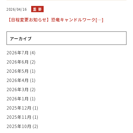
2026/04/16
重 要
【日程変更お知らせ】恐竜キャンドルワーク[…]
アーカイブ
2026年7月
(4)
2026年6月
(2)
2026年5月
(1)
2026年4月
(1)
2026年3月
(2)
2026年1月
(1)
2025年12月
(1)
2025年11月
(1)
2025年10月
(2)