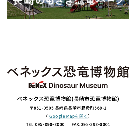
ベネックス恐竜博物館(長崎市恐竜博物館)
〒851-0505 長崎県長崎市野母町568-1
（
Google Mapを開く
）
TEL.
095-898-8000
FAX.095-898-8001