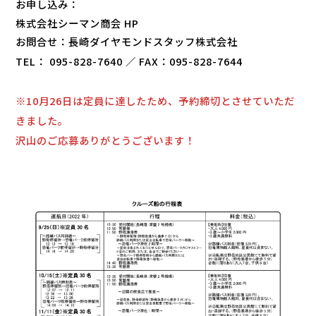
お申し込み：
株式会社シーマン商会 HP
お問合せ：長崎ダイヤモンドスタッフ株式会社
TEL： 095-828-7640 ／ FAX：095-828-7644
※10月26日は定員に達したため、予約締切とさせていただ
きました。
沢山のご応募ありがとうございます！