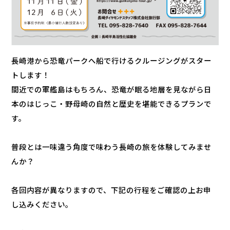
長崎港から恐竜パークへ船で行けるクルージングがスター
トします！
間近での軍艦島はもちろん、恐竜が眠る地層を見ながら日
本のはじっこ・野母崎の自然と歴史を堪能できるプランで
す。
普段とは一味違う角度で味わう長崎の旅を体験してみませ
んか？
各回内容が異なりますので、下記の行程をご確認の上お申
し込みください。