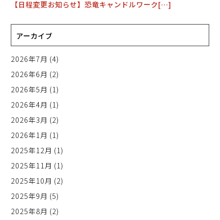
【日程変更お知らせ】恐竜キャンドルワーク[…]
アーカイブ
2026年7月
(4)
2026年6月
(2)
2026年5月
(1)
2026年4月
(1)
2026年3月
(2)
2026年1月
(1)
2025年12月
(1)
2025年11月
(1)
2025年10月
(2)
2025年9月
(5)
2025年8月
(2)