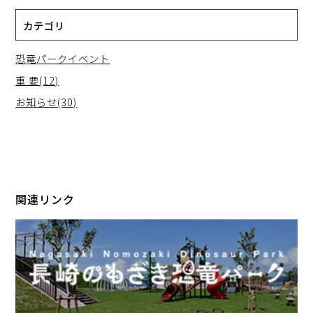
カテゴリ
恐竜パークイベント
重 要(12)
お知らせ(30)
関連リンク