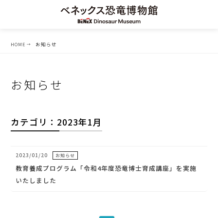
HOME
お知らせ
お知らせ
カテゴリ：2023年1月
2023/01/20
お知らせ
教育養成プログラム「令和4年度恐竜博士育成講座」を実施
いたしました