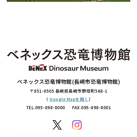
ベネックス恐竜博物館(長崎市恐竜博物館)
〒851-0505 長崎県長崎市野母町568-1
（
Google Mapを開く
）
TEL.
095-898-8000
FAX.095-898-8001