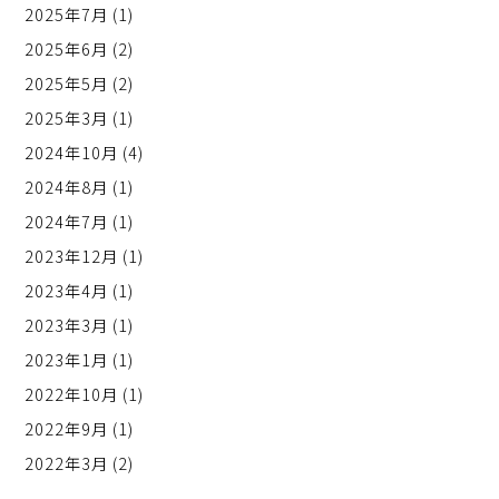
2025年7月
(1)
2025年6月
(2)
2025年5月
(2)
2025年3月
(1)
2024年10月
(4)
2024年8月
(1)
2024年7月
(1)
2023年12月
(1)
2023年4月
(1)
2023年3月
(1)
2023年1月
(1)
2022年10月
(1)
2022年9月
(1)
2022年3月
(2)