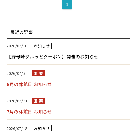
1
最近の記事
2026/07/18
お知らせ
【野母崎グルっとクーポン】開催のお知らせ
2026/07/30
重 要
8月の休館日 お知らせ
2026/07/01
重 要
7月の休館日 お知らせ
2026/07/18
お知らせ