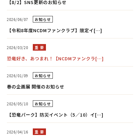
【8/2】SNS更新のお知らせ
2026/06/07
お知らせ
【令和8年度NCDMファンクラブ】限定イ[…]
2026/03/20
重 要
恐竜好き、あつまれ！【NCDMファンクラ[…]
2026/01/09
お知らせ
春の企画展 開催のお知らせ
2026/05/10
お知らせ
【恐竜パーク】防災イベント（5／10）イ[…]
2026/04/16
重 要