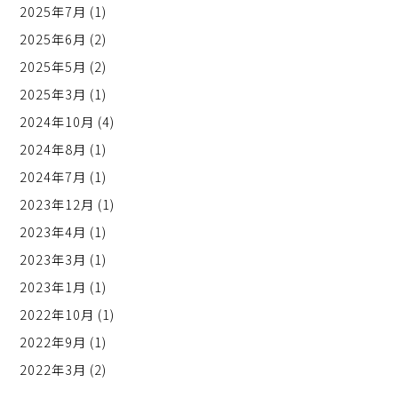
2025年7月
(1)
2025年6月
(2)
2025年5月
(2)
2025年3月
(1)
2024年10月
(4)
2024年8月
(1)
2024年7月
(1)
2023年12月
(1)
2023年4月
(1)
2023年3月
(1)
2023年1月
(1)
2022年10月
(1)
2022年9月
(1)
2022年3月
(2)