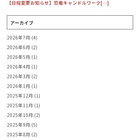
【日程変更お知らせ】恐竜キャンドルワーク[…]
アーカイブ
2026年7月
(4)
2026年6月
(2)
2026年5月
(1)
2026年4月
(1)
2026年3月
(2)
2026年1月
(1)
2025年12月
(1)
2025年11月
(1)
2025年10月
(2)
2025年9月
(5)
2025年8月
(2)