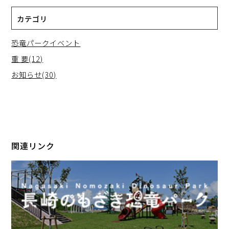
カテゴリ
恐竜パークイベント
重 要(12)
お知らせ(30)
関連リンク