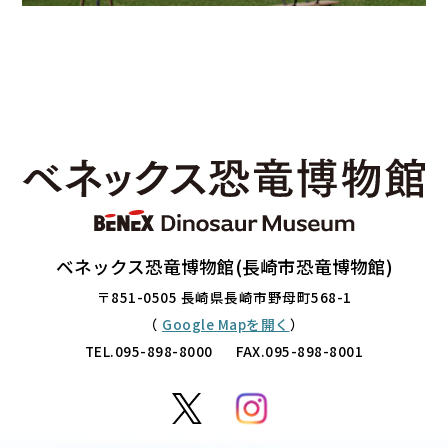
ベネックス恐竜博物館(長崎市恐竜博物館)
〒851-0505 長崎県長崎市野母町568-1
（
Google Mapを開く
）
TEL.
095-898-8000
FAX.095-898-8001