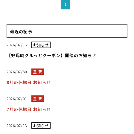
1
最近の記事
2026/07/18
お知らせ
【野母崎グルっとクーポン】開催のお知らせ
2026/07/30
重 要
8月の休館日 お知らせ
2026/07/01
重 要
7月の休館日 お知らせ
2026/07/18
お知らせ