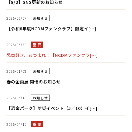
【8/2】SNS更新のお知らせ
2026/06/07
お知らせ
【令和8年度NCDMファンクラブ】限定イ[…]
2026/03/20
重 要
恐竜好き、あつまれ！【NCDMファンクラ[…]
2026/01/09
お知らせ
春の企画展 開催のお知らせ
2026/05/10
お知らせ
【恐竜パーク】防災イベント（5／10）イ[…]
2026/04/16
重 要