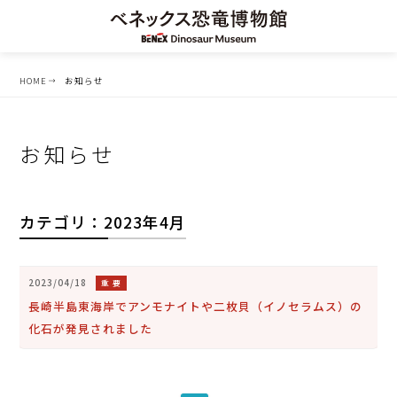
HOME
お知らせ
お知らせ
カテゴリ：2023年4月
2023/04/18
重 要
長崎半島東海岸でアンモナイトや二枚貝（イノセラムス）の
化石が発見されました