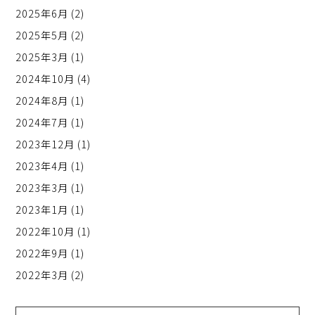
2025年6月
(2)
2025年5月
(2)
2025年3月
(1)
2024年10月
(4)
2024年8月
(1)
2024年7月
(1)
2023年12月
(1)
2023年4月
(1)
2023年3月
(1)
2023年1月
(1)
2022年10月
(1)
2022年9月
(1)
2022年3月
(2)