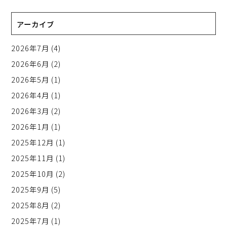
アーカイブ
2026年7月
(4)
2026年6月
(2)
2026年5月
(1)
2026年4月
(1)
2026年3月
(2)
2026年1月
(1)
2025年12月
(1)
2025年11月
(1)
2025年10月
(2)
2025年9月
(5)
2025年8月
(2)
2025年7月
(1)