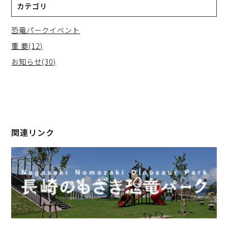
カテゴリ
恐竜パークイベント
重 要(12)
お知らせ(30)
関連リンク