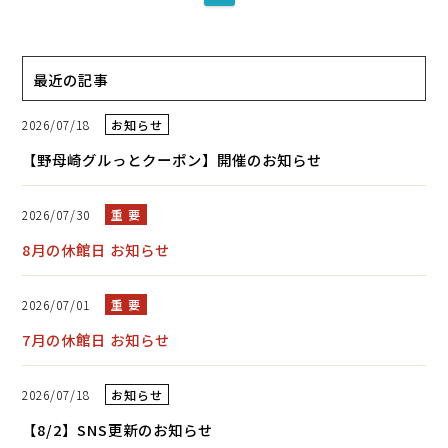
最近の記事
2026/07/18
お知らせ
【野母崎グルっとクーポン】開催のお知らせ
2026/07/30
重 要
8月の休館日 お知らせ
2026/07/01
重 要
7月の休館日 お知らせ
2026/07/18
お知らせ
【8/2】SNS更新のお知らせ