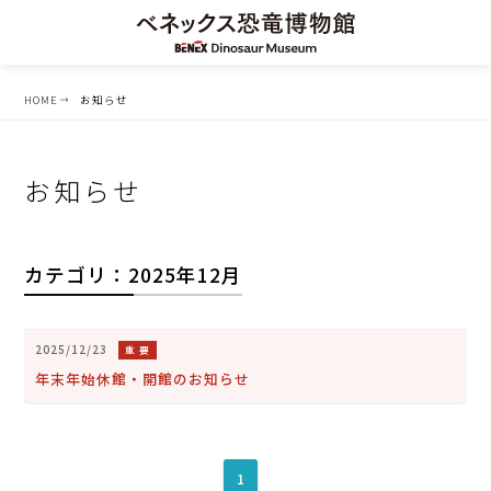
HOME
お知らせ
お知らせ
カテゴリ：2025年12月
2025/12/23
重 要
年末年始休館・開館のお知らせ
1