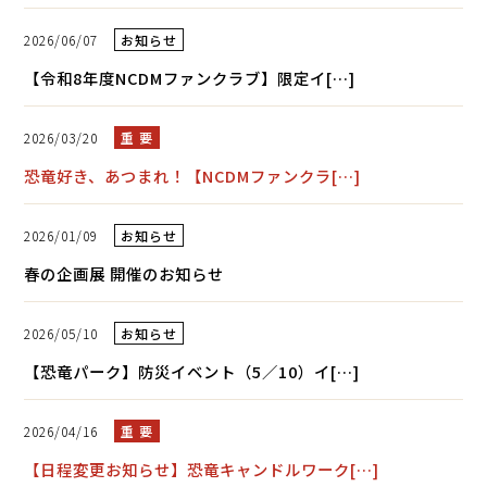
2026/06/07
お知らせ
【令和8年度NCDMファンクラブ】限定イ[…]
2026/03/20
重 要
恐竜好き、あつまれ！【NCDMファンクラ[…]
2026/01/09
お知らせ
春の企画展 開催のお知らせ
2026/05/10
お知らせ
【恐竜パーク】防災イベント（5／10）イ[…]
2026/04/16
重 要
【日程変更お知らせ】恐竜キャンドルワーク[…]