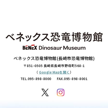
ベネックス恐竜博物館(長崎市恐竜博物館)
〒851-0505 長崎県長崎市野母町568-1
（
Google Mapを開く
）
TEL.
095-898-8000
FAX.095-898-8001