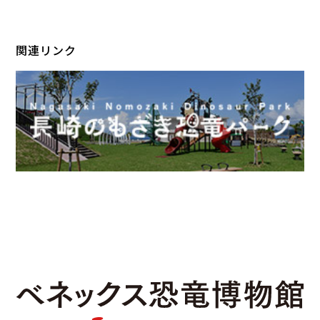
関連リンク