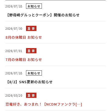
2026/07/18
お知らせ
【野母崎グルっとクーポン】開催のお知らせ
2026/07/30
重 要
8月の休館日 お知らせ
2026/07/01
重 要
7月の休館日 お知らせ
2026/07/18
お知らせ
【8/2】SNS更新のお知らせ
2026/03/20
重 要
恐竜好き、あつまれ！【NCDMファンクラ[…]