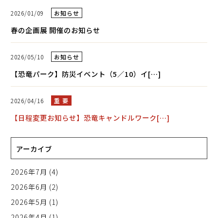
2026/01/09
お知らせ
春の企画展 開催のお知らせ
2026/05/10
お知らせ
【恐竜パーク】防災イベント（5／10）イ[…]
2026/04/16
重 要
【日程変更お知らせ】恐竜キャンドルワーク[…]
アーカイブ
2026年7月
(4)
2026年6月
(2)
2026年5月
(1)
2026年4月
(1)