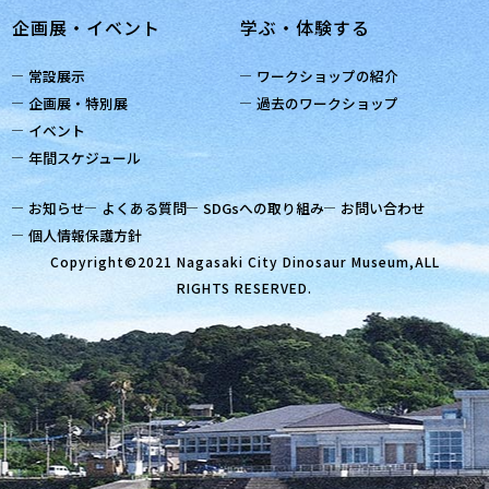
企画展・イベント
学ぶ・体験する
常設展示
ワークショップの紹介
企画展・特別展
過去のワークショップ
イベント
年間スケジュール
お知らせ
よくある質問
SDGsへの取り組み
お問い合わせ
個人情報保護方針
Copyright©2021 Nagasaki City Dinosaur Museum,ALL
RIGHTS RESERVED.