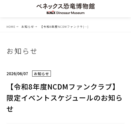
HOME
お知らせ
【令和8年度NCDMファンクラ[…]
お知らせ
2026/06/07
お知らせ
【令和8年度NCDMファンクラブ】
限定イベントスケジュールのお知ら
せ