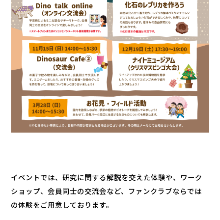
イベントでは、研究に関する解説を交えた体験や、ワーク
ショップ、会員同士の交流会など、ファンクラブならでは
の体験をご用意しております。