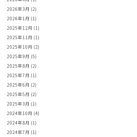
2026年3月
(2)
2026年1月
(1)
2025年12月
(1)
2025年11月
(1)
2025年10月
(2)
2025年9月
(5)
2025年8月
(2)
2025年7月
(1)
2025年6月
(2)
2025年5月
(2)
2025年3月
(1)
2024年10月
(4)
2024年8月
(1)
2024年7月
(1)