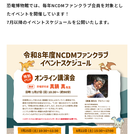
恐竜博物館では、毎年NCDMファンクラブ会員を対象とし
たイベントを開催しています！
7月以降のイベントスケジュールを公開いたします。