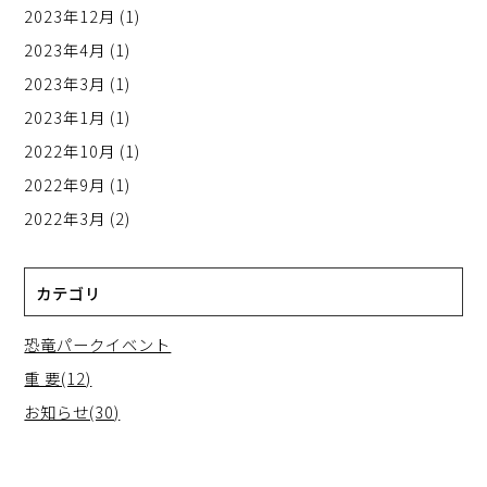
2023年12月
(1)
2023年4月
(1)
2023年3月
(1)
2023年1月
(1)
2022年10月
(1)
2022年9月
(1)
2022年3月
(2)
カテゴリ
恐竜パークイベント
重 要(12)
お知らせ(30)