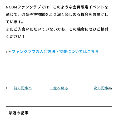
NCDMファンクラブでは、このような会員限定イベントを
通じて、恐竜や博物館をより深く楽しめる機会をお届けし
ています。
まだご入会いただいていない方も、この機会にぜひご検討
ください！
👉
ファンクラブの入会方法・特典についてはこちら
前の記事へ
一覧へ戻る
次の記事へ
最近の記事