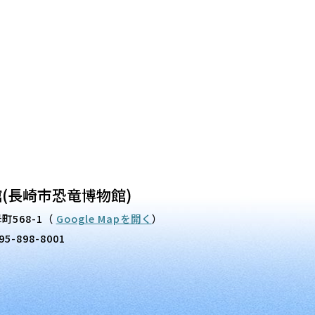
(長崎市恐竜博物館)
町568-1
（
Google Mapを開く
）
95-898-8001