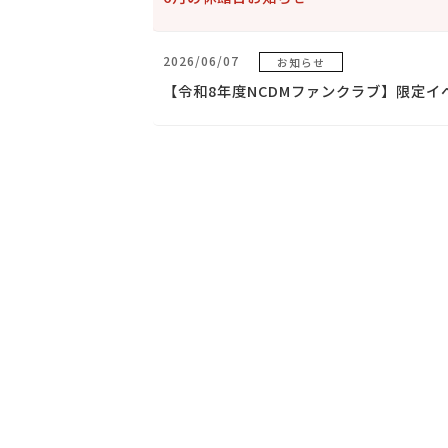
2026/06/07
お知らせ
【令和8年度NCDMファンクラブ】限定