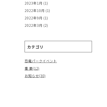
2023年1月
(1)
2022年10月
(1)
2022年9月
(1)
2022年3月
(2)
カテゴリ
恐竜パークイベント
重 要(12)
お知らせ(30)