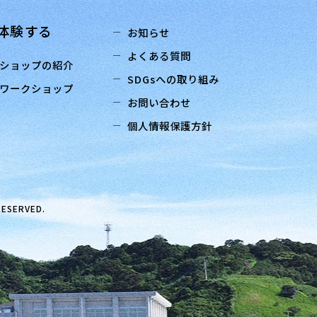
体験する
お知らせ
よくある質問
ショップの紹介
SDGsへの取り組み
ワークショップ
お問い合わせ
個人情報保護方針
RESERVED.