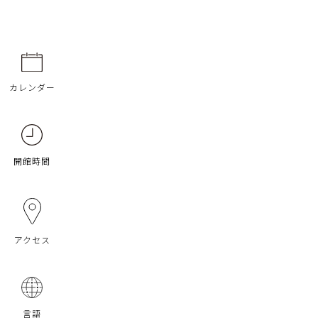
カレンダー
開館時間
アクセス
言語