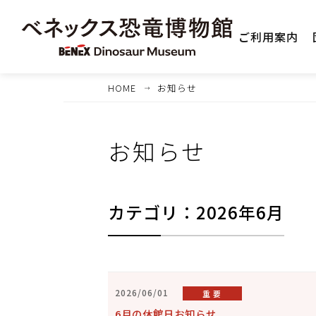
ご利用案内
HOME
お知らせ
お知らせ
カテゴリ：2026年6月
1
2026/06/01
重 要
6月の休館日お知らせ