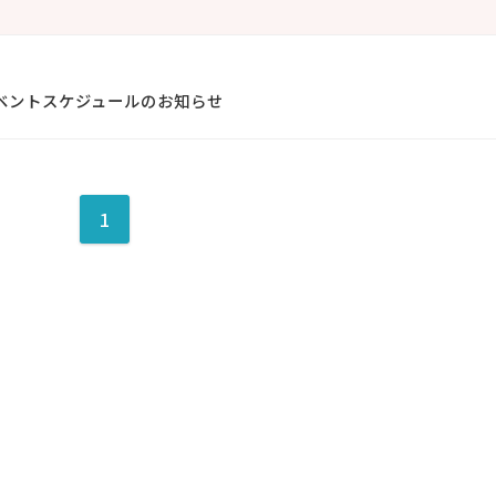
イベントスケジュールのお知らせ
1