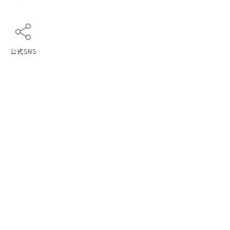
公式SNS