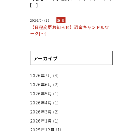
[…]
2026/04/16
重 要
【日程変更お知らせ】恐竜キャンドルワ
ーク[…]
アーカイブ
2026年7月
(4)
2026年6月
(2)
2026年5月
(1)
2026年4月
(1)
2026年3月
(2)
2026年1月
(1)
2025年12月
(1)