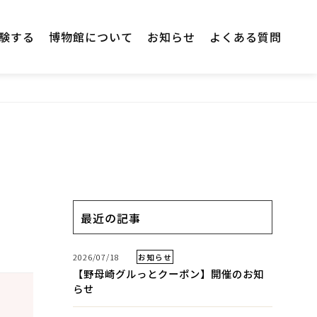
験する
博物館について
お知らせ
よくある質問
最近の記事
2026/07/18
お知らせ
【野母崎グルっとクーポン】開催のお知
らせ