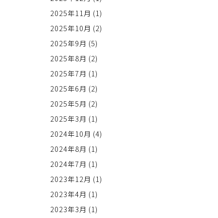
2025年11月
(1)
2025年10月
(2)
2025年9月
(5)
2025年8月
(2)
2025年7月
(1)
2025年6月
(2)
2025年5月
(2)
2025年3月
(1)
2024年10月
(4)
2024年8月
(1)
2024年7月
(1)
2023年12月
(1)
2023年4月
(1)
2023年3月
(1)