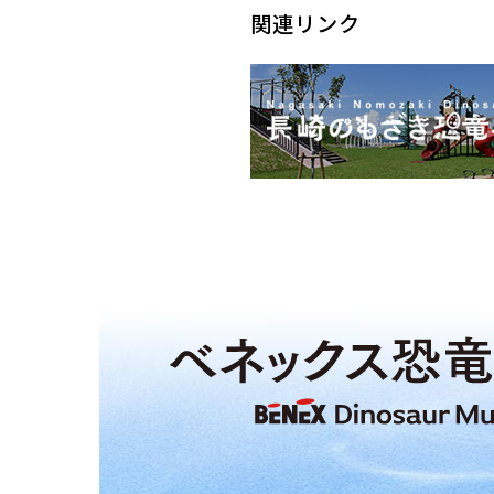
関連リンク