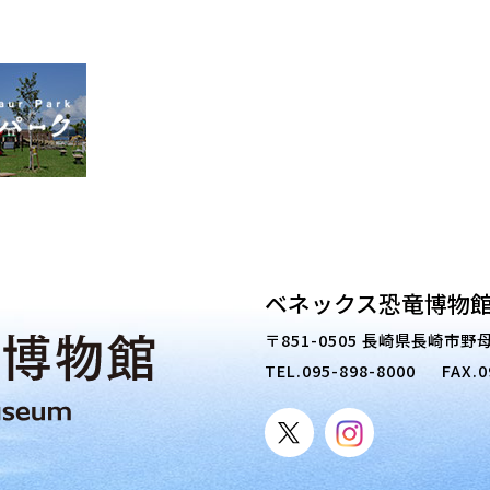
ベネックス恐竜博物館
〒851-0505 長崎県長崎市野母
TEL.
095-898-8000
FAX.0