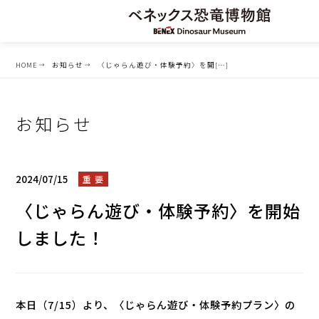
HOME
お知らせ
〈じゃらん遊び・体験予約〉を開[…]
お知らせ
2024/07/15
重 要
〈じゃらん遊び・体験予約〉を開始
しました！
本日（7/15）より、〈じゃらん遊び・体験予約プラン〉の