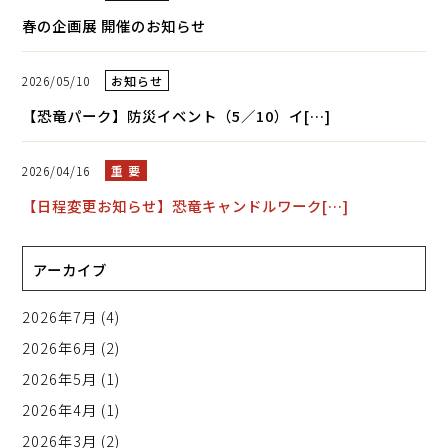
春の企画展 開催のお知らせ
2026/05/10
お知らせ
【恐竜パーク】防災イベント（5／10）イ[…]
2026/04/16
重 要
【日程変更お知らせ】恐竜キャンドルワーク[…]
アーカイブ
2026年7月
(4)
2026年6月
(2)
2026年5月
(1)
2026年4月
(1)
2026年3月
(2)