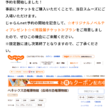
予約を開始しました！
事前にチケットをご購入いただくことで、当日スムーズにご
入場いただけます。
じゃらんnet予約の開始を記念して、
☆オリジナルノベルテ
ィプレゼント☆≪常設展チケット≫プラン
をご用意しまし
たので、ぜひこの機会にご来館ください。
※限定数に達し次第終了となりますので、ご了承くださ
い。