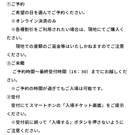
①ご予約
ご希望の日を選んでご予約ください。
※オンライン決済のみ
※各種割引をご利用されたい場合は、現地にてご購入く
ださい。
現地での差額のご返金等はいたしかねますのでご注意
ください。
②ご来館
ご予約時間～最終受付時間（16：30）までにお越しくだ
さい。
※ご予約の時間が過ぎてもご入場は可能です。
③受付
受付にてスマートホンの「入場チケット画面」をご提示
ください。
※受付前に誤って「入場する」ボタンを押さないように
ご注意ください。