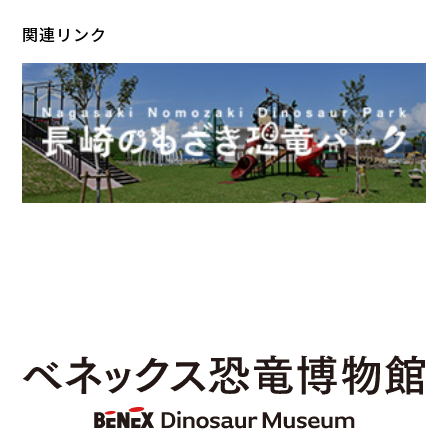
関連リンク