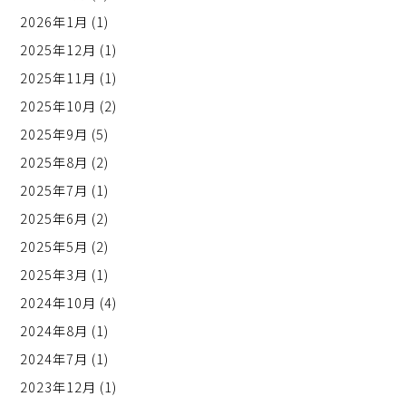
2026年1月
(1)
2025年12月
(1)
2025年11月
(1)
2025年10月
(2)
2025年9月
(5)
2025年8月
(2)
2025年7月
(1)
2025年6月
(2)
2025年5月
(2)
2025年3月
(1)
2024年10月
(4)
2024年8月
(1)
2024年7月
(1)
2023年12月
(1)