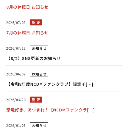
8月の休館日 お知らせ
2026/07/01
重 要
7月の休館日 お知らせ
2026/07/18
お知らせ
【8/2】SNS更新のお知らせ
2026/06/07
お知らせ
【令和8年度NCDMファンクラブ】限定イ[…]
2026/03/20
重 要
恐竜好き、あつまれ！【NCDMファンクラ[…]
2026/01/09
お知らせ