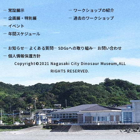
常設展示
ワークショップの紹介
企画展・特別展
過去のワークショップ
イベント
年間スケジュール
お知らせ
よくある質問
SDGsへの取り組み
お問い合わせ
個人情報保護方針
Copyright©2021 Nagasaki City Dinosaur Museum,ALL
RIGHTS RESERVED.