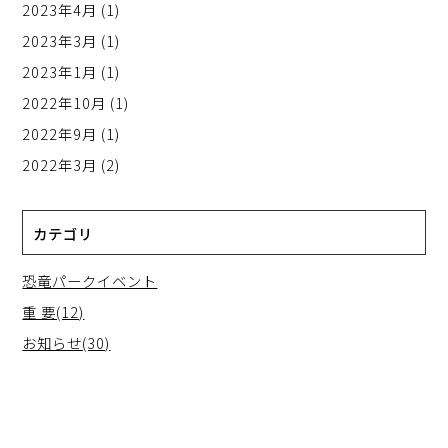
2023年4月
(1)
2023年3月
(1)
2023年1月
(1)
2022年10月
(1)
2022年9月
(1)
2022年3月
(2)
カテゴリ
恐竜パークイベント
重 要(12)
お知らせ(30)